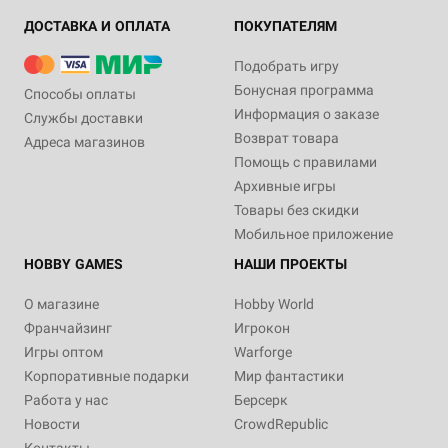
ДОСТАВКА И ОПЛАТА
ПОКУПАТЕЛЯМ
Подобрать игру
Бонусная программа
Способы оплаты
Информация о заказе
Службы доставки
Возврат товара
Адреса магазинов
Помощь с правилами
Архивные игры
Товары без скидки
Мобильное приложение
HOBBY GAMES
НАШИ ПРОЕКТЫ
О магазине
Hobby World
Франчайзинг
Игрокон
Игры оптом
Warforge
Корпоративные подарки
Мир фантастики
Работа у нас
Берсерк
Новости
CrowdRepublic