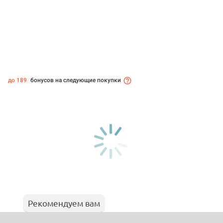
до 189
бонусов на следующие покупки
Рекомендуем вам