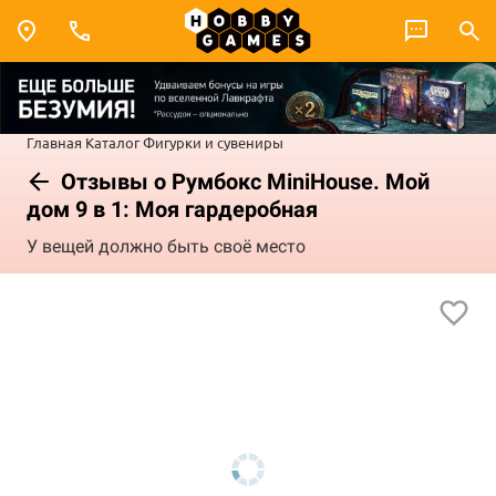
Главная
Каталог
Фигурки и сувениры
Отзывы о Румбокс MiniHouse. Мой
дом 9 в 1: Моя гардеробная
У вещей должно быть своё место