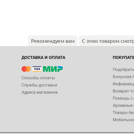
Рекомендуем вам
С этим товаром смот
ДОСТАВКА И ОПЛАТА
ПОКУПАТ
Подобрать
Бонусная 
Способы оплаты
Информаци
Службы доставки
Возврат т
Адреса магазинов
Помощь с
Архивные 
Товары бе
Мобильно