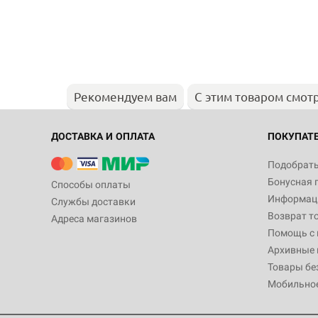
Рекомендуем вам
С этим товаром смот
ДОСТАВКА И ОПЛАТА
ПОКУПАТ
Подобрать
Бонусная 
Способы оплаты
Информаци
Службы доставки
Возврат т
Адреса магазинов
Помощь с
Архивные 
Товары бе
Мобильно