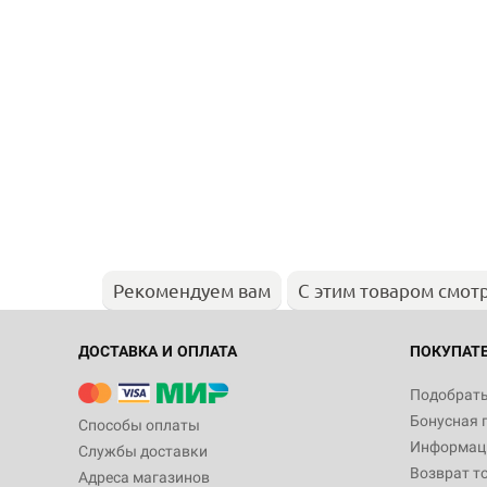
Рекомендуем вам
С этим товаром смот
ДОСТАВКА И ОПЛАТА
ПОКУПАТ
Подобрать
Бонусная 
Способы оплаты
Информаци
Службы доставки
Возврат т
Адреса магазинов