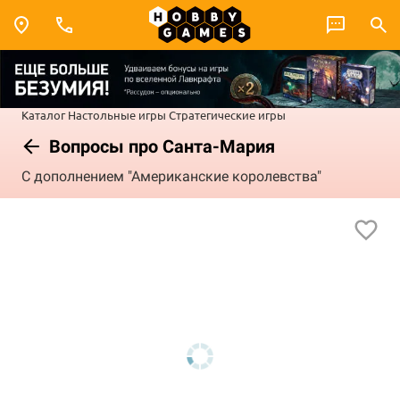
Каталог
Настольные игры
Стратегические игры
Вопросы про Санта-Мария
С дополнением "Американские королевства"