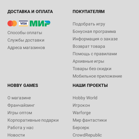
ДОСТАВКА И ОПЛАТА
ПОКУПАТЕЛЯМ
Подобрать игру
Бонусная программа
Способы оплаты
Информация о заказе
Службы доставки
Возврат товара
Адреса магазинов
Помощь с правилами
Архивные игры
Товары без скидки
Мобильное приложение
HOBBY GAMES
НАШИ ПРОЕКТЫ
О магазине
Hobby World
Франчайзинг
Игрокон
Игры оптом
Warforge
Корпоративные подарки
Мир фантастики
Работа у нас
Берсерк
Новости
CrowdRepublic