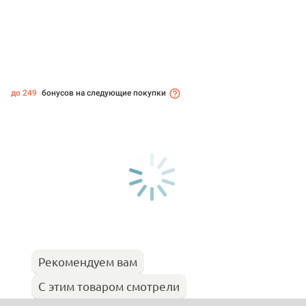
до 249
бонусов на следующие покупки
Рекомендуем вам
С этим товаром смотрели