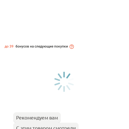
до 39
бонусов на следующие покупки
Рекомендуем вам
С этим товаром смотрели