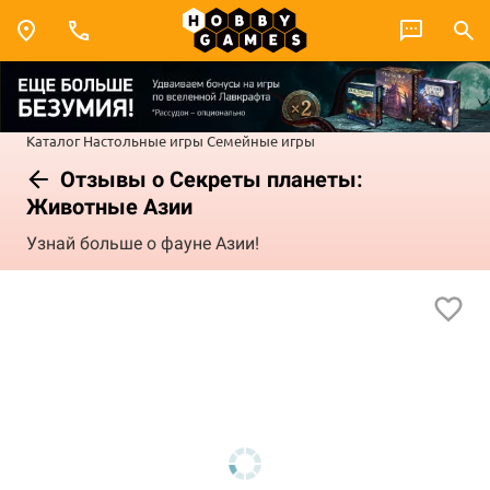
Каталог
Настольные игры
Семейные игры
Отзывы о Секреты планеты:
Животные Азии
Узнай больше о фауне Азии!