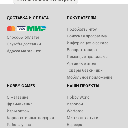
ДОСТАВКА И ОПЛАТА
ПОКУПАТЕЛЯМ
Подобрать игру
Бонусная программа
Способы оплаты
Информация о заказе
Службы доставки
Возврат товара
Адреса магазинов
Помощь с правилами
Архивные игры
Товары без скидки
Мобильное приложение
HOBBY GAMES
НАШИ ПРОЕКТЫ
О магазине
Hobby World
Франчайзинг
Игрокон
Игры оптом
Warforge
Корпоративные подарки
Мир фантастики
Работа у нас
Берсерк