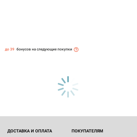
до 39
бонусов на следующие покупки
ДОСТАВКА И ОПЛАТА
ПОКУПАТЕЛЯМ