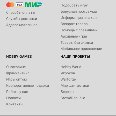
Подобрать игру
Бонусная программа
Способы оплаты
Информация о заказе
Службы доставки
Возврат товара
Адреса магазинов
Помощь с правилами
Архивные игры
Товары без скидки
Мобильное приложение
HOBBY GAMES
НАШИ ПРОЕКТЫ
О магазине
Hobby World
Франчайзинг
Игрокон
Игры оптом
Warforge
Корпоративные подарки
Мир фантастики
Работа у нас
Берсерк
Новости
CrowdRepublic
Контакты