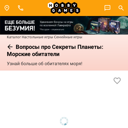
Каталог
Настольные игры
Семейные игры
Вопросы про Секреты Планеты:
Морские обитатели
Узнай больше об обитателях моря!