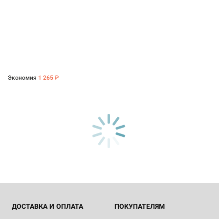
Экономия
1 265 ₽
ДОСТАВКА И ОПЛАТА
ПОКУПАТЕЛЯМ