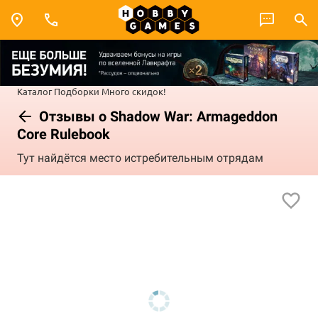
Каталог
Подборки
Много скидок!
Отзывы о Shadow War: Armageddon
Core Rulebook
Тут найдётся место истребительным отрядам