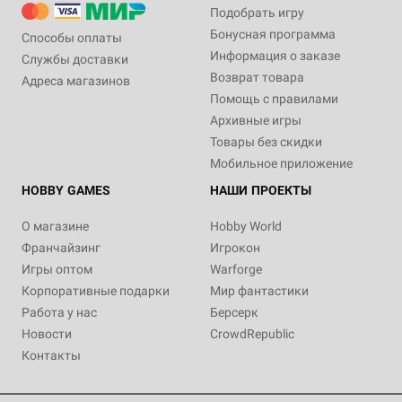
Подобрать игру
Бонусная программа
Способы оплаты
Информация о заказе
Службы доставки
Возврат товара
Адреса магазинов
Помощь с правилами
Архивные игры
Товары без скидки
Мобильное приложение
HOBBY GAMES
НАШИ ПРОЕКТЫ
О магазине
Hobby World
Франчайзинг
Игрокон
Игры оптом
Warforge
Корпоративные подарки
Мир фантастики
Работа у нас
Берсерк
Новости
CrowdRepublic
Контакты