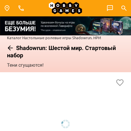
Каталог
Настольные ролевые игры
Shadowrun. НРИ
Shadowrun: Шестой мир. Стартовый
набор
Тени сгущаются!