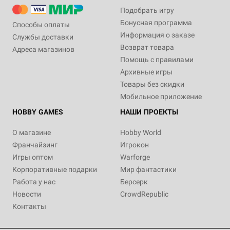
Подобрать игру
Бонусная программа
Способы оплаты
Информация о заказе
Службы доставки
Возврат товара
Адреса магазинов
Помощь с правилами
Архивные игры
Товары без скидки
Мобильное приложение
HOBBY GAMES
НАШИ ПРОЕКТЫ
О магазине
Hobby World
Франчайзинг
Игрокон
Игры оптом
Warforge
Корпоративные подарки
Мир фантастики
Работа у нас
Берсерк
Новости
CrowdRepublic
Контакты