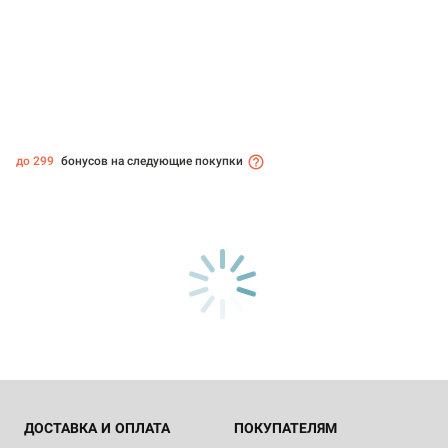
до 299
бонусов на следующие покупки
ДОСТАВКА И ОПЛАТА
ПОКУПАТЕЛЯМ