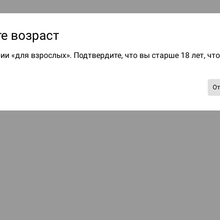
е возраст
ии «для взрослых». Подтвердите, что вы старше 18 лет, чт
О