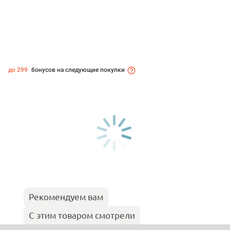
до 299
бонусов на следующие покупки
Рекомендуем вам
С этим товаром смотрели