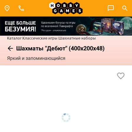
Каталог
Классические игры
Шахматные наборы
Шахматы "Дебют" (400x200x48)
Яркий и запоминающийся