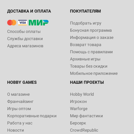
ДОСТАВКА И ОПЛАТА
ПОКУПАТЕЛЯМ
Подобрать игру
Бонусная программа
Способы оплаты
Информация о заказе
Службы доставки
Возврат товара
Адреса магазинов
Помощь с правилами
Архивные игры
Товары без скидки
Мобильное приложение
HOBBY GAMES
НАШИ ПРОЕКТЫ
О магазине
Hobby World
Франчайзинг
Игрокон
Игры оптом
Warforge
Корпоративные подарки
Мир фантастики
Работа у нас
Берсерк
Новости
CrowdRepublic