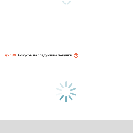
до 139
бонусов на следующие покупки