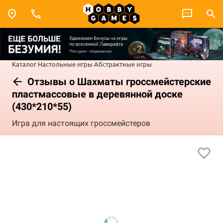
Каталог
Настольные игры
Абстрактные игры
Отзывы о Шахматы гроссмейстерские
пластмассовые в деревянной доске
(430*210*55)
Игра для настоящих гроссмейстеров