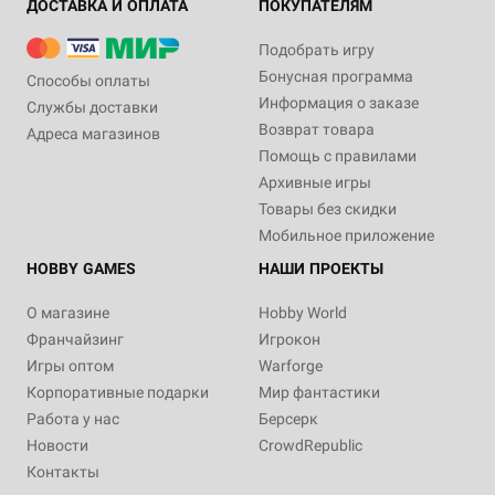
ДОСТАВКА И ОПЛАТА
ПОКУПАТЕЛЯМ
Подобрать игру
Бонусная программа
Способы оплаты
Информация о заказе
Службы доставки
Возврат товара
Адреса магазинов
Помощь с правилами
Архивные игры
Товары без скидки
Мобильное приложение
HOBBY GAMES
НАШИ ПРОЕКТЫ
О магазине
Hobby World
Франчайзинг
Игрокон
Игры оптом
Warforge
Корпоративные подарки
Мир фантастики
Работа у нас
Берсерк
Новости
CrowdRepublic
Контакты