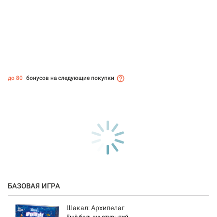
до 80
бонусов на следующие покупки
БАЗОВАЯ ИГРА
Шакал: Архипелаг