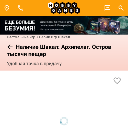
Настольные игры
Серии игр
Шакал
Наличие Шакал: Архипелаг. Остров
тысячи пещер
Удобная тачка в придачу