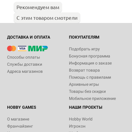
Рекомендуем вам
С этим товаром смотрели
ДОСТАВКА И ОПЛАТА
ПОКУПАТЕЛЯМ
Подобрать игру
Бонусная программа
Способы оплаты
Информация о заказе
Службы доставки
Возврат товара
Адреса магазинов
Помощь с правилами
Архивные игры
Товары без скидки
Мобильное приложение
HOBBY GAMES
НАШИ ПРОЕКТЫ
О магазине
Hobby World
Франчайзинг
Игрокон