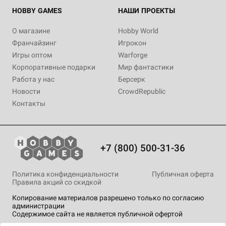
HOBBY GAMES
НАШИ ПРОЕКТЫ
О магазине
Hobby World
Франчайзинг
Игрокон
Игры оптом
Warforge
Корпоративные подарки
Мир фантастики
Работа у нас
Берсерк
Новости
CrowdRepublic
Контакты
+7 (800) 500-31-36
Политика конфиденциальности
Публичная оферта
Правила акций со скидкой
Копирование материалов разрешено только по согласию
администрации
Содержимое сайта не является публичной офертой