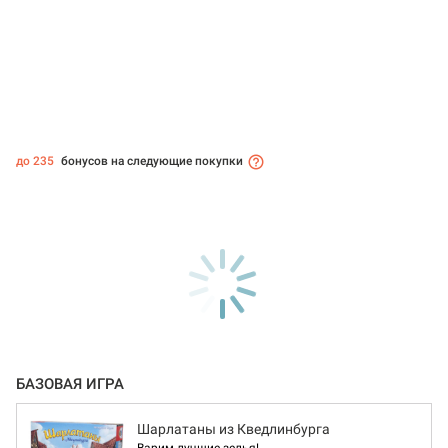
до 235
бонусов на следующие покупки
БАЗОВАЯ ИГРА
Шарлатаны из Кведлинбурга