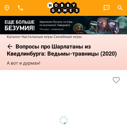
Каталог
Настольные игры
Семейные игры
Вопросы про Шарлатаны из
Кведлинбурга: Ведьмы-травницы (2020)
А вот и дурман!