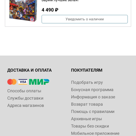
Варим лучшие зелья!
4 490 ₽
Уведомить о наличии
ДОСТАВКА И ОПЛАТА
ПОКУПАТЕЛЯМ
Подобрать игру
Бонусная программа
Способы оплаты
Информация о заказе
Службы доставки
Возврат товара
Адреса магазинов
Помощь с правилами
Архивные игры
Товары без скидки
Мобильное приложение