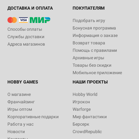
ДОСТАВКА И ОПЛАТА
ПОКУПАТЕЛЯМ
Подобрать игру
Бонусная программа
Способы оплаты
Информация о заказе
Службы доставки
Возврат товара
Адреса магазинов
Помощь с правилами
Архивные игры
Товары без скидки
Мобильное приложение
HOBBY GAMES
НАШИ ПРОЕКТЫ
О магазине
Hobby World
Франчайзинг
Игрокон
Игры оптом
Warforge
Корпоративные подарки
Мир фантастики
Работа у нас
Берсерк
Новости
CrowdRepublic