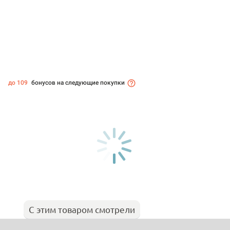
до 109
бонусов на следующие покупки
С этим товаром смотрели