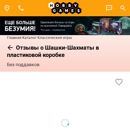
Главная
Каталог
Классические игры
Отзывы о Шашки-Шахматы в
пластиковой коробке
Без поддавков