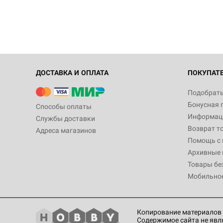
ДОСТАВКА И ОПЛАТА
ПОКУПАТ
Подобрать
Бонусная 
Способы оплаты
Информаци
Службы доставки
Возврат т
Адреса магазинов
Помощь с
Архивные 
Товары бе
Мобильно
Копирование материалов 
Содержимое сайта не явл