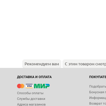
Рекомендуем вам
С этим товаром смот
ДОСТАВКА И ОПЛАТА
ПОКУПАТ
Подобрать
Бонусная 
Способы оплаты
Информаци
Службы доставки
Возврат т
Адреса магазинов