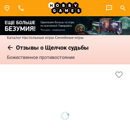
Каталог
Настольные игры
Семейные игры
Отзывы о Щелчок судьбы
Божественное противостояние