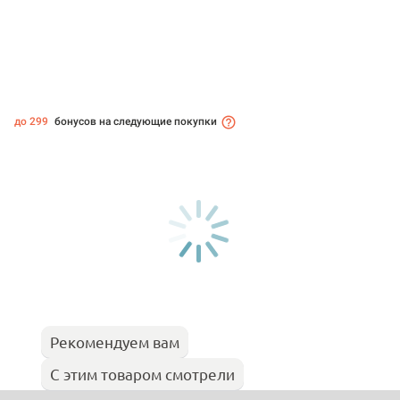
до 299
бонусов на следующие покупки
Рекомендуем вам
С этим товаром смотрели