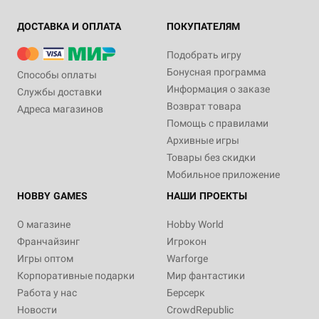
ДОСТАВКА И ОПЛАТА
ПОКУПАТЕЛЯМ
Подобрать игру
Бонусная программа
Способы оплаты
Информация о заказе
Службы доставки
Возврат товара
Адреса магазинов
Помощь с правилами
Архивные игры
Товары без скидки
Мобильное приложение
HOBBY GAMES
НАШИ ПРОЕКТЫ
О магазине
Hobby World
Франчайзинг
Игрокон
Игры оптом
Warforge
Корпоративные подарки
Мир фантастики
Работа у нас
Берсерк
Новости
CrowdRepublic