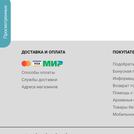
Просмотренные
ДОСТАВКА И ОПЛАТА
ПОКУПАТ
Подобрать
Бонусная 
Способы оплаты
Информаци
Службы доставки
Возврат т
Адреса магазинов
Помощь с
Архивные 
Товары бе
Мобильно