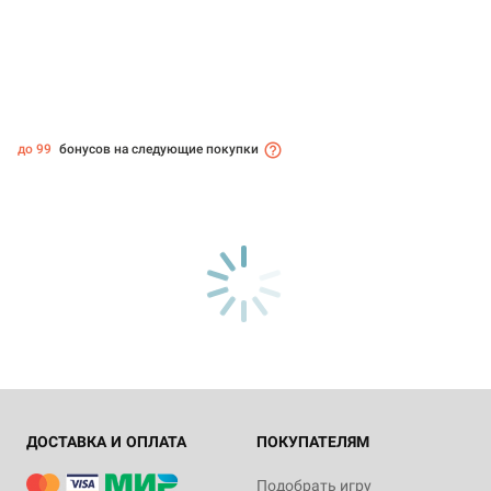
до 99
бонусов на следующие покупки
ДОСТАВКА И ОПЛАТА
ПОКУПАТЕЛЯМ
Подобрать игру