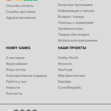
Бонусная программа
Способы оплаты
Информация о заказе
Службы доставки
Возврат товара
Адреса магазинов
Помощь с правилами
Архивные игры
Товары без скидки
Мобильное приложение
HOBBY GAMES
НАШИ ПРОЕКТЫ
О магазине
Hobby World
Франчайзинг
Игрокон
Игры оптом
Warforge
Корпоративные подарки
Мир фантастики
Работа у нас
Берсерк
Новости
CrowdRepublic
Контакты