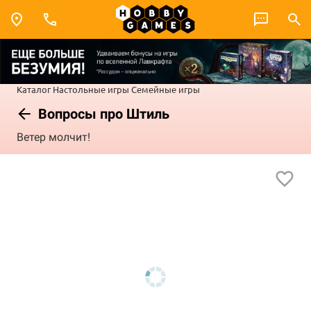
Каталог
Настольные игры
Семейные игры
Вопросы про Штиль
Ветер молчит!