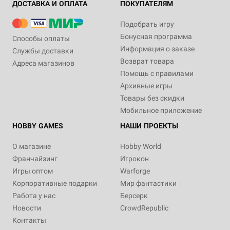
ДОСТАВКА И ОПЛАТА
ПОКУПАТЕЛЯМ
Подобрать игру
Бонусная программа
Способы оплаты
Информация о заказе
Службы доставки
Возврат товара
Адреса магазинов
Помощь с правилами
Архивные игры
Товары без скидки
Мобильное приложение
HOBBY GAMES
НАШИ ПРОЕКТЫ
О магазине
Hobby World
Франчайзинг
Игрокон
Игры оптом
Warforge
Корпоративные подарки
Мир фантастики
Работа у нас
Берсерк
Новости
CrowdRepublic
Контакты