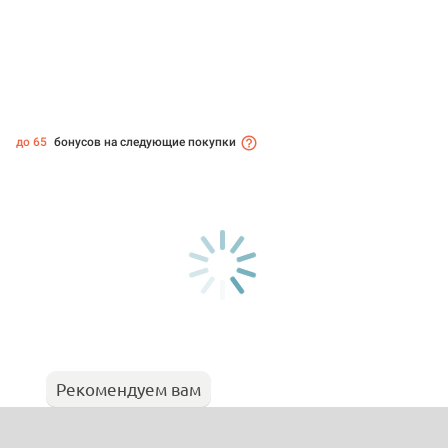
до 65
бонусов на следующие покупки
Рекомендуем вам