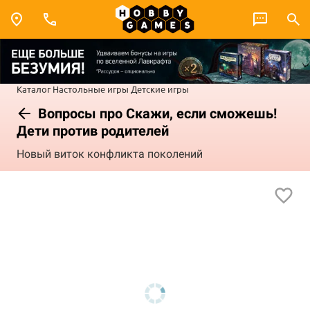
Каталог
Настольные игры
Детские игры
Вопросы про Скажи, если сможешь!
Дети против родителей
Новый виток конфликта поколений