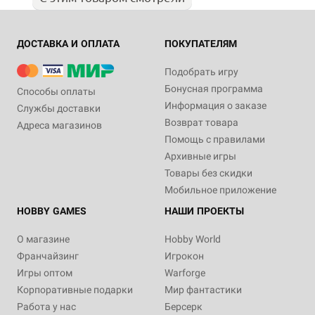
ДОСТАВКА И ОПЛАТА
ПОКУПАТЕЛЯМ
Подобрать игру
Бонусная программа
Способы оплаты
Информация о заказе
Службы доставки
Возврат товара
Адреса магазинов
Помощь с правилами
Архивные игры
Товары без скидки
Мобильное приложение
HOBBY GAMES
НАШИ ПРОЕКТЫ
О магазине
Hobby World
Франчайзинг
Игрокон
Игры оптом
Warforge
Корпоративные подарки
Мир фантастики
Работа у нас
Берсерк