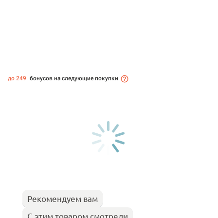
до 249
бонусов на следующие покупки
Рекомендуем вам
С этим товаром смотрели