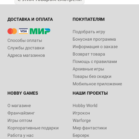
ДОСТАВКА И ОПЛАТА
ПОКУПАТЕЛЯМ
Подобрать игру
Бонусная программа
Способы оплаты
Информация о заказе
Службы доставки
Возврат товара
Адреса магазинов
Помощь с правилами
Архивные игры
Товары без скидки
Мобильное приложение
HOBBY GAMES
НАШИ ПРОЕКТЫ
О магазине
Hobby World
Франчайзинг
Игрокон
Игры оптом
Warforge
Корпоративные подарки
Мир фантастики
Работа у нас
Берсерк