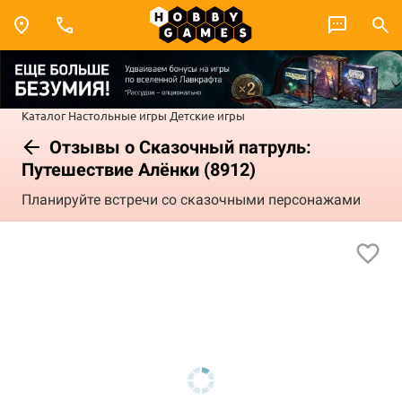
Каталог
Настольные игры
Детские игры
Отзывы о Сказочный патруль:
Путешествие Алёнки (8912)
Планируйте встречи со сказочными персонажами