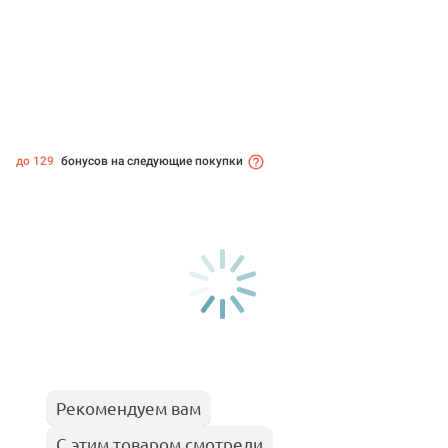
до 129
бонусов на следующие покупки
Рекомендуем вам
С этим товаром смотрели