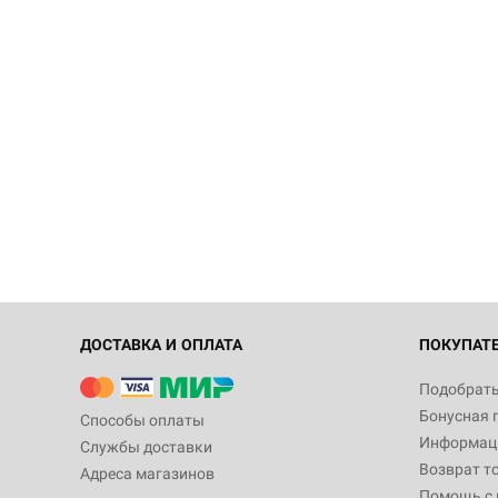
ДОСТАВКА И ОПЛАТА
ПОКУПАТ
Подобрать
Бонусная 
Способы оплаты
Информаци
Службы доставки
Возврат т
Адреса магазинов
Помощь с