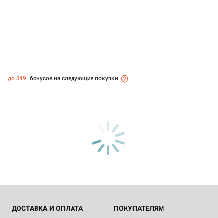
до 349
бонусов на следующие покупки
ДОСТАВКА И ОПЛАТА
ПОКУПАТЕЛЯМ