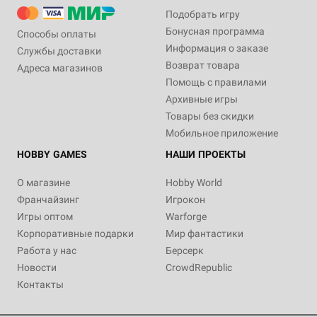
Подобрать игру
Бонусная программа
Способы оплаты
Информация о заказе
Службы доставки
Возврат товара
Адреса магазинов
Помощь с правилами
Архивные игры
Товары без скидки
Мобильное приложение
HOBBY GAMES
НАШИ ПРОЕКТЫ
О магазине
Hobby World
Франчайзинг
Игрокон
Игры оптом
Warforge
Корпоративные подарки
Мир фантастики
Работа у нас
Берсерк
Новости
CrowdRepublic
Контакты