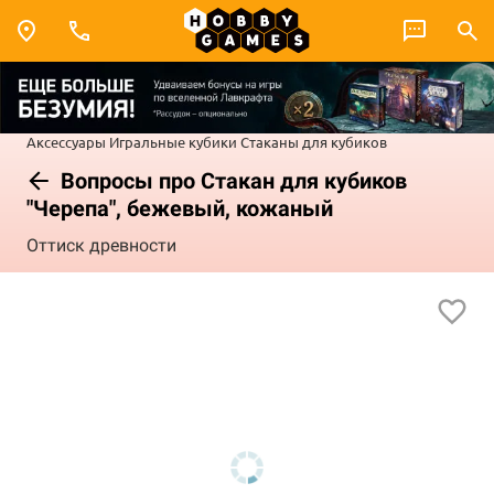
Аксессуары
Игральные кубики
Стаканы для кубиков
Вопросы про Стакан для кубиков
"Черепа", бежевый, кожаный
Оттиск древности