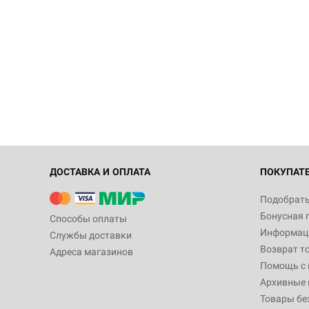
ДОСТАВКА И ОПЛАТА
ПОКУПАТ
Подобрать
Бонусная 
Способы оплаты
Информаци
Службы доставки
Возврат т
Адреса магазинов
Помощь с
Архивные 
Товары бе