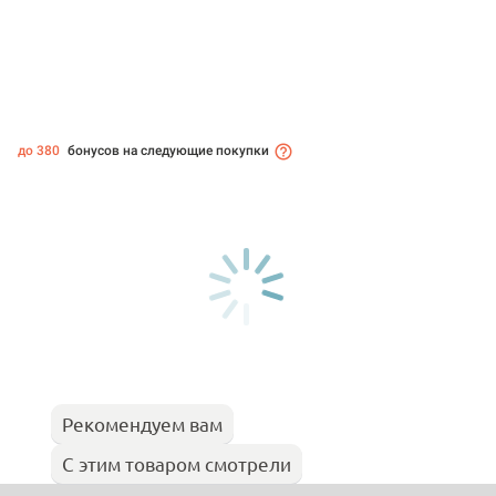
до 380
бонусов на следующие покупки
Рекомендуем вам
С этим товаром смотрели