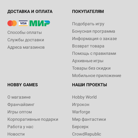
ДОСТАВКА И ОПЛАТА
ПОКУПАТЕЛЯМ
Подобрать игру
Бонусная программа
Способы оплаты
Информация о заказе
Службы доставки
Возврат товара
Адреса магазинов
Помощь с правилами
Архивные игры
Товары без скидки
Мобильное приложение
HOBBY GAMES
НАШИ ПРОЕКТЫ
О магазине
Hobby World
Франчайзинг
Игрокон
Игры оптом
Warforge
Корпоративные подарки
Мир фантастики
Работа у нас
Берсерк
Новости
CrowdRepublic