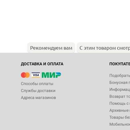
Рекомендуем вам
С этим товаром смот
ДОСТАВКА И ОПЛАТА
ПОКУПАТ
Подобрать
Бонусная 
Способы оплаты
Информаци
Службы доставки
Возврат т
Адреса магазинов
Помощь с
Архивные 
Товары бе
Мобильно