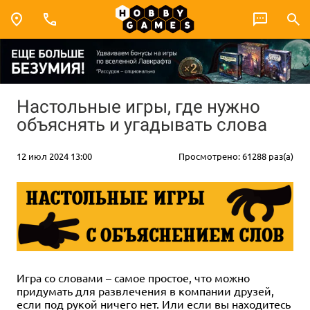
Настольные игры, где нужно
объяснять и угадывать слова
12 июл 2024 13:00
Просмотрено: 61288 раз(а)
Игра со словами – самое простое, что можно
придумать для развлечения в компании друзей,
если под рукой ничего нет. Или если вы находитесь