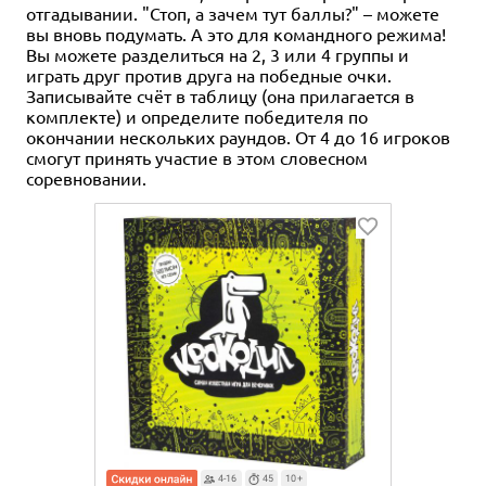
отгадывании. "Стоп, а зачем тут баллы?" – можете
вы вновь подумать. А это для командного режима!
Вы можете разделиться на 2, 3 или 4 группы и
играть друг против друга на победные очки.
Записывайте счёт в таблицу (она прилагается в
комплекте) и определите победителя по
окончании нескольких раундов. От 4 до 16 игроков
смогут принять участие в этом словесном
соревновании.
4-16
45
10+