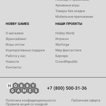
Архивные игры
Товары без скидки
Мобильное приложение
HOBBY GAMES
НАШИ ПРОЕКТЫ
О магазине
Hobby World
Франчайзинг
Игрокон
Игры оптом
Warforge
Корпоративные подарки
Мир фантастики
Работа у нас
Берсерк
Новости
CrowdRepublic
Контакты
+7 (800) 500-31-36
Политика конфиденциальности
Публичная оферта
Правила акций со скидкой