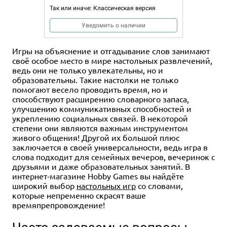
Так или иначе: Классическая версия
Уведомить о наличии
Игры на объяснение и отгадывание слов занимают
своё особое место в мире настольных развлечений,
ведь они не только увлекательны, но и
образовательны. Такие настолки не только
помогают весело проводить время, но и
способствуют расширению словарного запаса,
улучшению коммуникативных способностей и
укреплению социальных связей. В некоторой
степени они являются важным инструментом
живого общения! Другой их большой плюс
заключается в своей универсальности, ведь игра в
слова подходит для семейных вечеров, вечеринок с
друзьями и даже образовательных занятий. В
интернет-магазине Hobby Games вы найдёте
широкий выбор
настольных игр
со словами,
которые непременно скрасят ваше
времяпрепровождение!