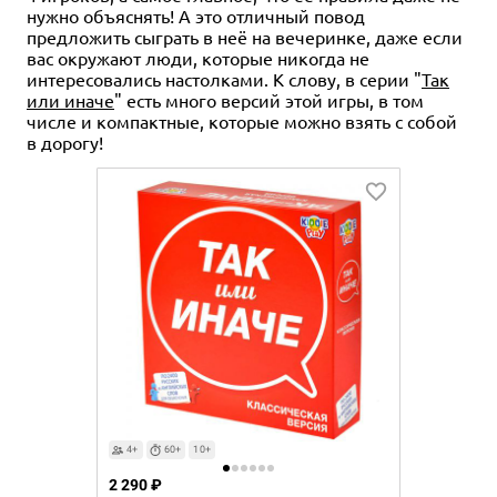
нужно объяснять! А это отличный повод
предложить сыграть в неё на вечеринке, даже если
вас окружают люди, которые никогда не
интересовались настолками. К слову, в серии "
Так
или иначе
" есть много версий этой игры, в том
числе и компактные, которые можно взять с собой
в дорогу!
4+
60+
10+
2 290 ₽