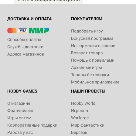
ДОСТАВКА И ОПЛАТА
ПОКУПАТЕЛЯМ
Подобрать игру
Бонусная программа
Способы оплаты
Информация о заказе
Службы доставки
Возврат товара
Адреса магазинов
Помощь с правилами
Архивные игры
Товары без скидки
Мобильное приложение
HOBBY GAMES
НАШИ ПРОЕКТЫ
О магазине
Hobby World
Франчайзинг
Игрокон
Игры оптом
Warforge
Корпоративные подарки
Мир фантастики
Работа у нас
Берсерк