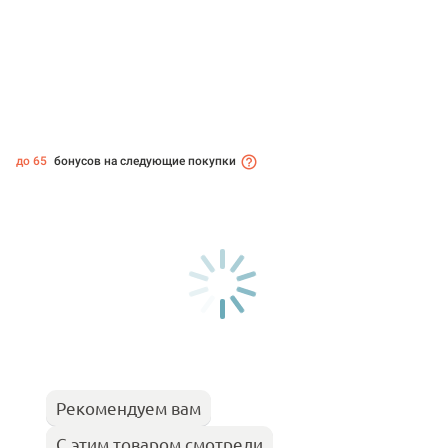
до 65
бонусов на следующие покупки
Рекомендуем вам
С этим товаром смотрели