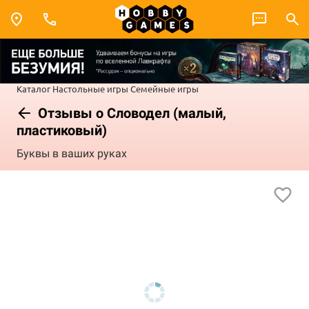
Каталог
Настольные игры
Семейные игры
Отзывы о Словодел (малый,
пластиковый)
Буквы в ваших руках