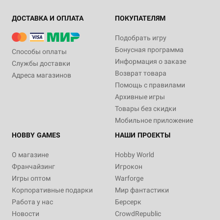
ДОСТАВКА И ОПЛАТА
ПОКУПАТЕЛЯМ
Подобрать игру
Бонусная программа
Способы оплаты
Информация о заказе
Службы доставки
Возврат товара
Адреса магазинов
Помощь с правилами
Архивные игры
Товары без скидки
Мобильное приложение
HOBBY GAMES
НАШИ ПРОЕКТЫ
О магазине
Hobby World
Франчайзинг
Игрокон
Игры оптом
Warforge
Корпоративные подарки
Мир фантастики
Работа у нас
Берсерк
Новости
CrowdRepublic