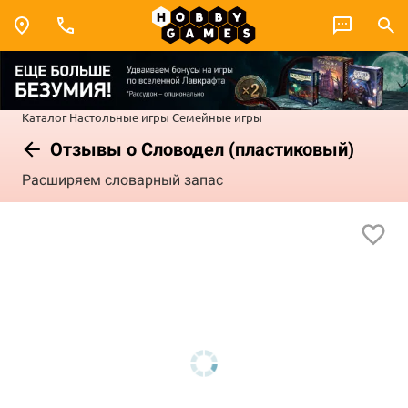
Каталог
Настольные игры
Семейные игры
Отзывы о Словодел (пластиковый)
Расширяем словарный запас