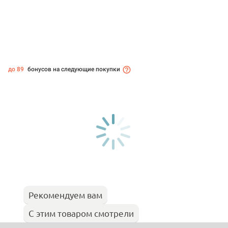
до 89
бонусов на следующие покупки
Рекомендуем вам
С этим товаром смотрели