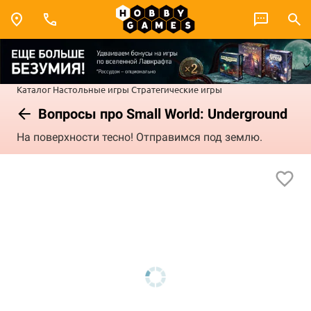
Каталог
Настольные игры
Стратегические игры
Вопросы про Small World: Underground
На поверхности тесно! Отправимся под землю.