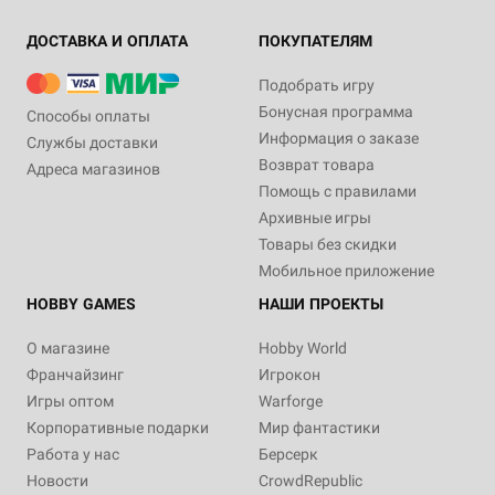
ДОСТАВКА И ОПЛАТА
ПОКУПАТЕЛЯМ
Подобрать игру
Бонусная программа
Способы оплаты
Информация о заказе
Службы доставки
Возврат товара
Адреса магазинов
Помощь с правилами
Архивные игры
Товары без скидки
Мобильное приложение
HOBBY GAMES
НАШИ ПРОЕКТЫ
О магазине
Hobby World
Франчайзинг
Игрокон
Игры оптом
Warforge
Корпоративные подарки
Мир фантастики
Работа у нас
Берсерк
Новости
CrowdRepublic