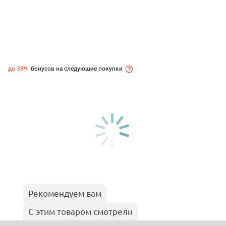
до 399
бонусов на следующие покупки
Рекомендуем вам
С этим товаром смотрели