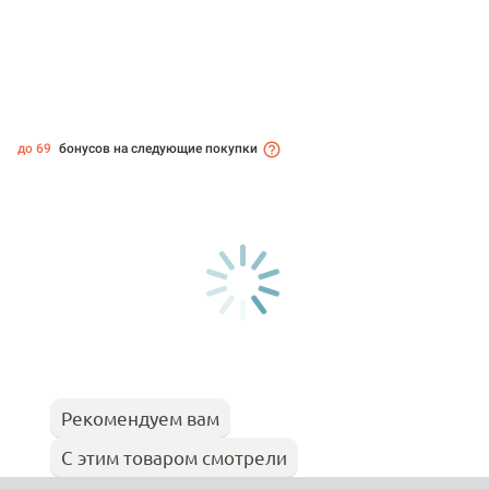
до 69
бонусов на следующие покупки
Рекомендуем вам
С этим товаром смотрели