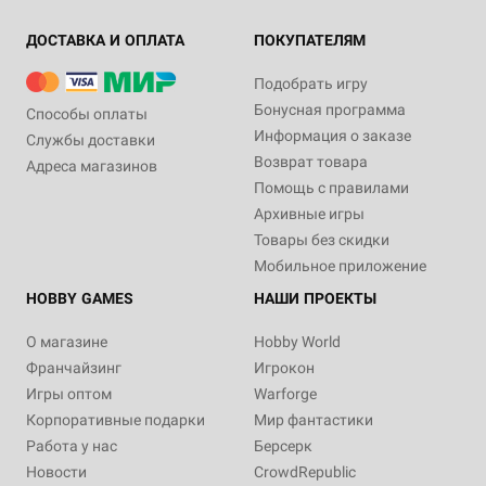
ДОСТАВКА И ОПЛАТА
ПОКУПАТЕЛЯМ
Подобрать игру
Бонусная программа
Способы оплаты
Информация о заказе
Службы доставки
Возврат товара
Адреса магазинов
Помощь с правилами
Архивные игры
Товары без скидки
Мобильное приложение
HOBBY GAMES
НАШИ ПРОЕКТЫ
О магазине
Hobby World
Франчайзинг
Игрокон
Игры оптом
Warforge
Корпоративные подарки
Мир фантастики
Работа у нас
Берсерк
Новости
CrowdRepublic