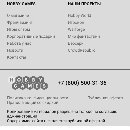
HOBBY GAMES
НАШИ ПРОЕКТЫ
О магазине
Hobby World
Франчайзинг
Игрокон
Игры оптом
Warforge
Корпоративные подарки
Мир фантастики
Работа у нас
Берсерк
Новости
CrowdRepublic
Контакты
+7 (800) 500-31-36
Политика конфиденциальности
Публичная оферта
Правила акций со скидкой
Копирование материалов разрешено только по согласию
администрации
Содержимое сайта не является публичной офертой
На сайте Hobby Games применяются
рекомендательные