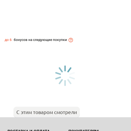
до 6
бонусов на следующие покупки
С этим товаром смотрели