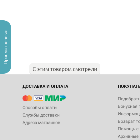
Просмотренные
С этим товаром смотрели
ДОСТАВКА И ОПЛАТА
ПОКУПАТ
Подобрать
Бонусная 
Способы оплаты
Информаци
Службы доставки
Возврат т
Адреса магазинов
Помощь с
Архивные 