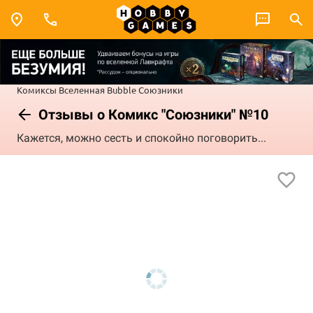
Комиксы
Вселенная Bubble
Союзники
Отзывы о Комикс "Союзники" №10
Кажется, можно сесть и спокойно поговорить...