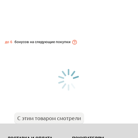
до 6
бонусов на следующие покупки
С этим товаром смотрели