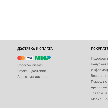
ДОСТАВКА И ОПЛАТА
ПОКУПАТ
Подобрать
Бонусная 
Способы оплаты
Информаци
Службы доставки
Возврат т
Адреса магазинов
Помощь с
Архивные 
Товары бе
Мобильно