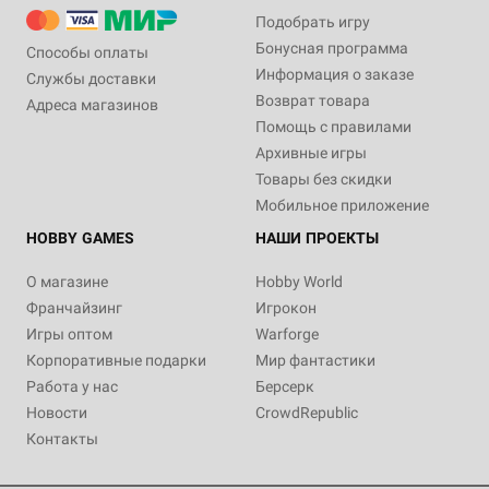
Подобрать игру
Бонусная программа
Способы оплаты
Информация о заказе
Службы доставки
Возврат товара
Адреса магазинов
Помощь с правилами
Архивные игры
Товары без скидки
Мобильное приложение
HOBBY GAMES
НАШИ ПРОЕКТЫ
О магазине
Hobby World
Франчайзинг
Игрокон
Игры оптом
Warforge
Корпоративные подарки
Мир фантастики
Работа у нас
Берсерк
Новости
CrowdRepublic
Контакты