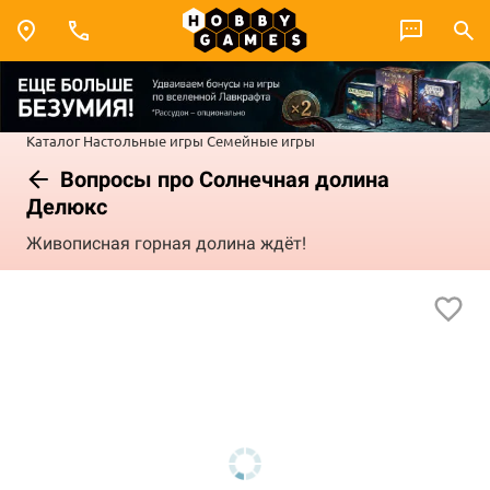
Каталог
Настольные игры
Семейные игры
Вопросы про Солнечная долина
Делюкс
Живописная горная долина ждёт!