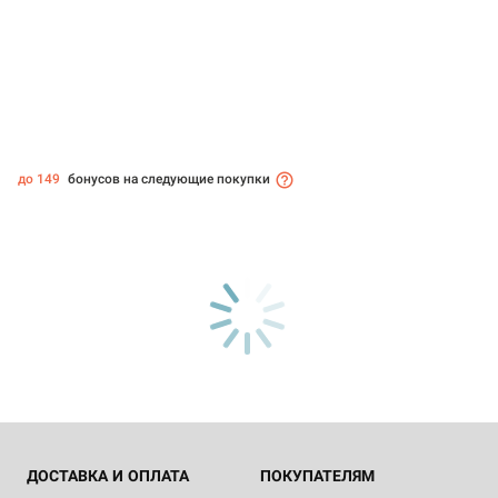
до 149
бонусов на следующие покупки
ДОСТАВКА И ОПЛАТА
ПОКУПАТЕЛЯМ