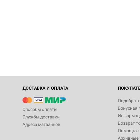
ДОСТАВКА И ОПЛАТА
ПОКУПАТ
Подобрать
Бонусная 
Способы оплаты
Информаци
Службы доставки
Возврат т
Адреса магазинов
Помощь с
Архивные 