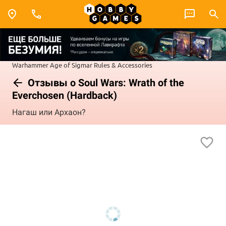
Warhammer
Age of Sigmar
Rules & Accessories
Отзывы о Soul Wars: Wrath of the
Everchosen (Hardback)
Нагаш или Архаон?