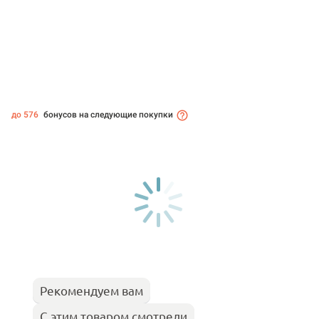
до 576
бонусов на следующие покупки
Рекомендуем вам
С этим товаром смотрели