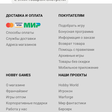
ДОСТАВКА И ОПЛАТА
ПОКУПАТЕЛЯМ
Подобрать игру
Бонусная программа
Способы оплаты
Информация о заказе
Службы доставки
Возврат товара
Адреса магазинов
Помощь с правилами
Архивные игры
Товары без скидки
Мобильное приложение
HOBBY GAMES
НАШИ ПРОЕКТЫ
О магазине
Hobby World
Франчайзинг
Игрокон
Игры оптом
Warforge
Корпоративные подарки
Мир фантастики
Работа у нас
Берсерк