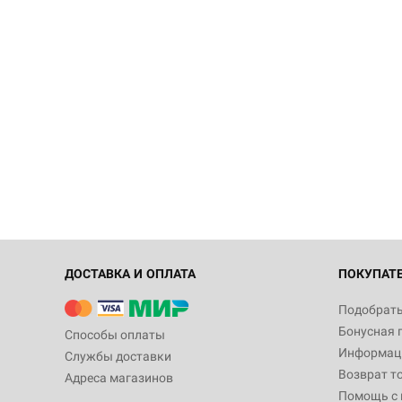
ДОСТАВКА И ОПЛАТА
ПОКУПАТ
Подобрать
Бонусная 
Способы оплаты
Информаци
Службы доставки
Возврат т
Адреса магазинов
Помощь с