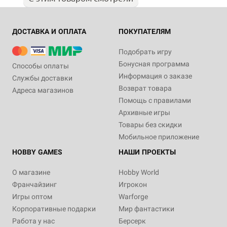
ДОСТАВКА И ОПЛАТА
ПОКУПАТЕЛЯМ
Подобрать игру
Бонусная программа
Способы оплаты
Информация о заказе
Службы доставки
Возврат товара
Адреса магазинов
Помощь с правилами
Архивные игры
Товары без скидки
Мобильное приложение
HOBBY GAMES
НАШИ ПРОЕКТЫ
О магазине
Hobby World
Франчайзинг
Игрокон
Игры оптом
Warforge
Корпоративные подарки
Мир фантастики
Работа у нас
Берсерк