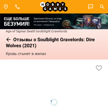
Age of Sigmar
Death
Soulblight Gravelords
Отзывы о Soulblight Gravelords: Dire
Wolves (2021)
Кровь стынет в жилах