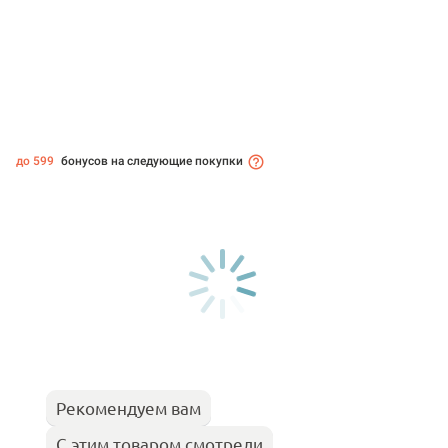
до 599
бонусов на следующие покупки
Рекомендуем вам
С этим товаром смотрели