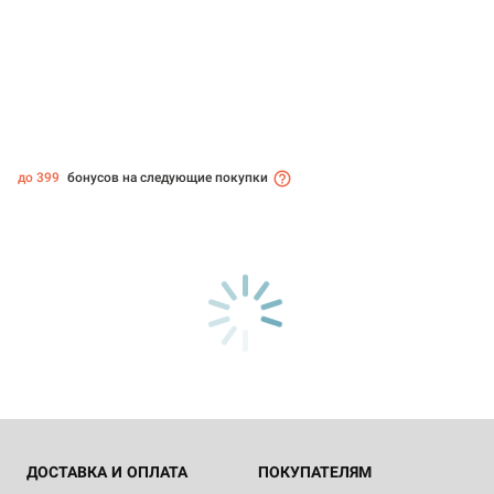
до 399
бонусов на следующие покупки
ДОСТАВКА И ОПЛАТА
ПОКУПАТЕЛЯМ