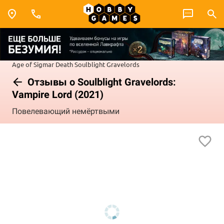
Age of Sigmar
Death
Soulblight Gravelords
Отзывы о Soulblight Gravelords:
Vampire Lord (2021)
Повелевающий немёртвыми