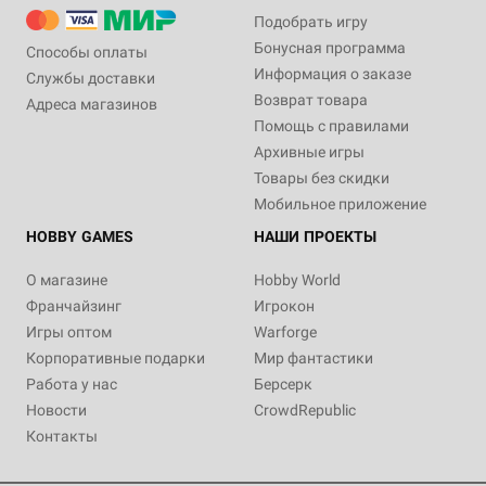
Подобрать игру
Бонусная программа
Способы оплаты
Информация о заказе
Службы доставки
Возврат товара
Адреса магазинов
Помощь с правилами
Архивные игры
Товары без скидки
Мобильное приложение
HOBBY GAMES
НАШИ ПРОЕКТЫ
О магазине
Hobby World
Франчайзинг
Игрокон
Игры оптом
Warforge
Корпоративные подарки
Мир фантастики
Работа у нас
Берсерк
Новости
CrowdRepublic
Контакты