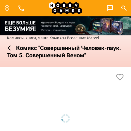
Комиксы, книги, манга
Комиксы
Вселенная Marvel
Комикс "Совершенный Человек-паук.
Том 5. Совершенный Веном"