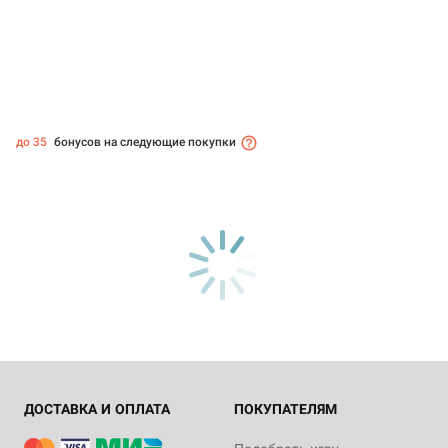
до 35
бонусов на следующие покупки
ДОСТАВКА И ОПЛАТА
ПОКУПАТЕЛЯМ