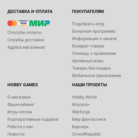
ДОСТАВКА И ОПЛАТА
ПОКУПАТЕЛЯМ
Подобрать игру
Бонусная программа
Способы оплаты
Информация о заказе
Службы доставки
Возврат товара
Адреса магазинов
Помощь с правилами
Архивные игры
Товары без скидки
Мобильное приложение
HOBBY GAMES
НАШИ ПРОЕКТЫ
О магазине
Hobby World
Франчайзинг
Игрокон
Игры оптом
Warforge
Корпоративные подарки
Мир фантастики
Работа у нас
Берсерк
Новости
CrowdRepublic