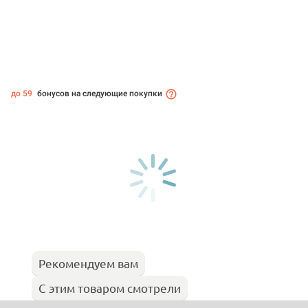
до 59
бонусов на следующие покупки
Рекомендуем вам
С этим товаром смотрели