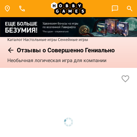
Каталог
Настольные игры
Семейные игры
Отзывы о Совершенно Гениально
Необычная логическая игра для компании