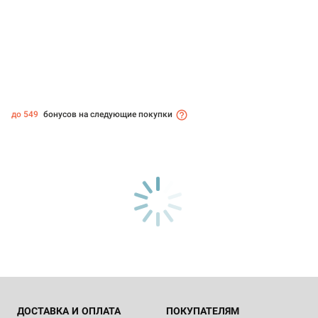
до 549
бонусов на следующие покупки
ДОСТАВКА И ОПЛАТА
ПОКУПАТЕЛЯМ