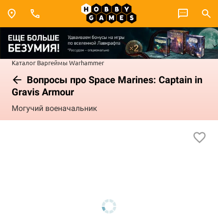
Каталог
Варгеймы
Warhammer
Вопросы про Space Marines: Captain in
Gravis Armour
Могучий военачальник