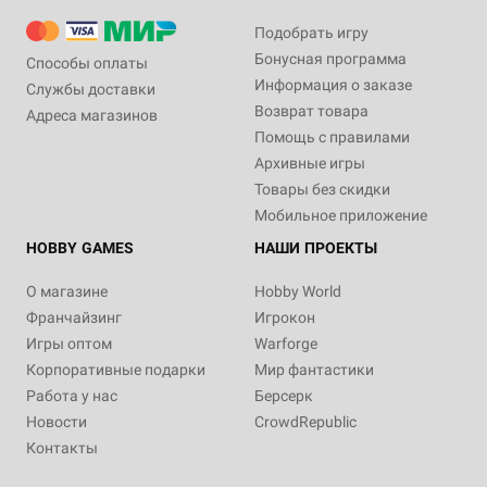
Подобрать игру
Бонусная программа
Способы оплаты
Информация о заказе
Службы доставки
Возврат товара
Адреса магазинов
Помощь с правилами
Архивные игры
Товары без скидки
Мобильное приложение
HOBBY GAMES
НАШИ ПРОЕКТЫ
О магазине
Hobby World
Франчайзинг
Игрокон
Игры оптом
Warforge
Корпоративные подарки
Мир фантастики
Работа у нас
Берсерк
Новости
CrowdRepublic
Контакты