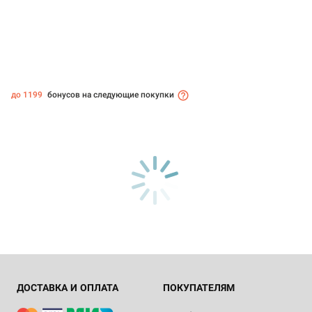
до 1199
бонусов на следующие покупки
ДОСТАВКА И ОПЛАТА
ПОКУПАТЕЛЯМ