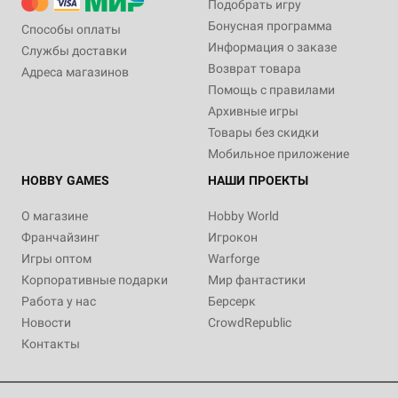
Подобрать игру
Бонусная программа
Способы оплаты
Информация о заказе
Службы доставки
Возврат товара
Адреса магазинов
Помощь с правилами
Архивные игры
Товары без скидки
Мобильное приложение
HOBBY GAMES
НАШИ ПРОЕКТЫ
О магазине
Hobby World
Франчайзинг
Игрокон
Игры оптом
Warforge
Корпоративные подарки
Мир фантастики
Работа у нас
Берсерк
Новости
CrowdRepublic
Контакты