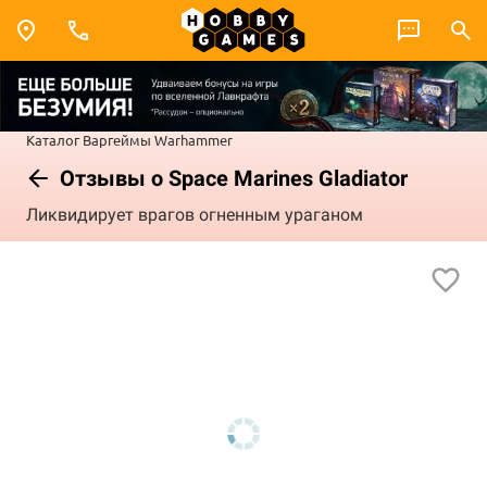
Каталог
Варгеймы
Warhammer
Отзывы о Space Marines Gladiator
Ликвидирует врагов огненным ураганом