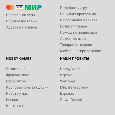
Подобрать игру
Бонусная программа
Способы оплаты
Информация о заказе
Службы доставки
Возврат товара
Адреса магазинов
Помощь с правилами
Архивные игры
Товары без скидки
Мобильное приложение
HOBBY GAMES
НАШИ ПРОЕКТЫ
О магазине
Hobby World
Франчайзинг
Игрокон
Игры оптом
Warforge
Корпоративные подарки
Мир фантастики
Работа у нас
Берсерк
Новости
CrowdRepublic
Контакты