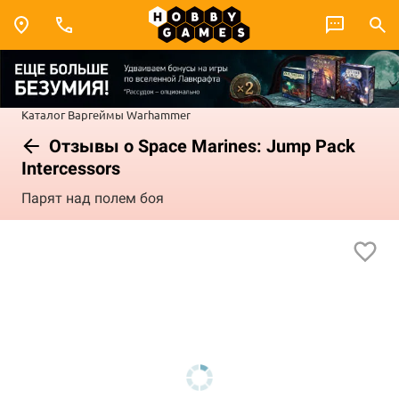
Каталог
Варгеймы
Warhammer
Отзывы о Space Marines: Jump Pack
Intercessors
Парят над полем боя