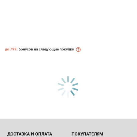
до 799
бонусов на следующие покупки
ДОСТАВКА И ОПЛАТА
ПОКУПАТЕЛЯМ