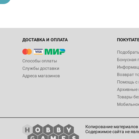
ДОСТАВКА И ОПЛАТА
ПОКУПАТ
Подобрать
Бонусная 
Способы оплаты
Информаци
Службы доставки
Возврат т
Адреса магазинов
Помощь с
Архивные 
Товары бе
Мобильно
Копирование материалов 
Содержимое сайта не явл